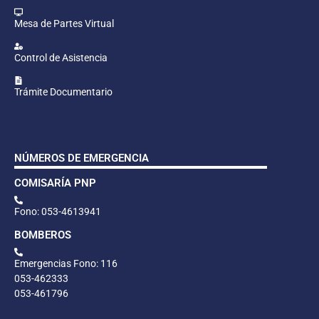
Mesa de Partes Virtual
Control de Asistencia
Trámite Documentario
NÚMEROS DE EMERGENCIA
COMISARÍA PNP
Fono: 053-4613941
BOMBEROS
Emergencias Fono: 116
053-462333
053-461796