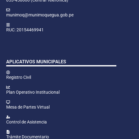
munimoq@munimoquegua.gob.pe
RUC: 20154469941
APLICATIVOS MUNICIPALES
Registro Civil
Plan Operativo Institucional
Mesa de Partes Virtual
Control de Asistencia
Trámite Documentario