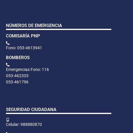
NÚMEROS DE EMERGENCIA
COMISARÍA PNP
Fono: 053-4613941
BOMBEROS
Emergencias Fono: 116
053-462333
053-461796
SEGURIDAD CIUDADANA
Celular: 988880870