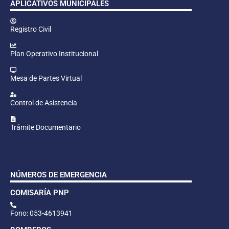
APLICATIVOS MUNICIPALES
Registro Civil
Plan Operativo Institucional
Mesa de Partes Virtual
Control de Asistencia
Trámite Documentario
NÚMEROS DE EMERGENCIA
COMISARÍA PNP
Fono: 053-4613941