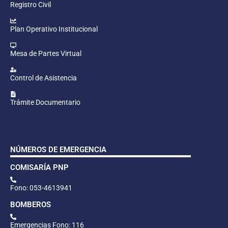
Registro Civil
Plan Operativo Institucional
Mesa de Partes Virtual
Control de Asistencia
Trámite Documentario
NÚMEROS DE EMERGENCIA
COMISARÍA PNP
Fono: 053-4613941
BOMBEROS
Emergencias Fono: 116