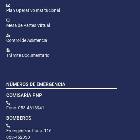
Plan Operativo Institucional
Mesa de Partes Virtual
Control de Asistencia
Trámite Documentario
NÚMEROS DE EMERGENCIA
COMISARÍA PNP
Fono: 053-4613941
BOMBEROS
Emergencias Fono: 116
053-462333