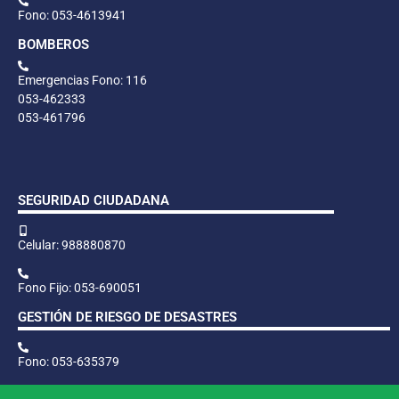
Fono: 053-4613941
BOMBEROS
Emergencias Fono: 116
053-462333
053-461796
SEGURIDAD CIUDADANA
Celular: 988880870
Fono Fijo: 053-690051
GESTIÓN DE RIESGO DE DESASTRES
Fono: 053-635379