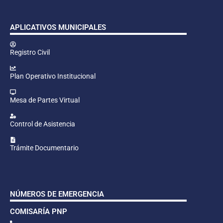
APLICATIVOS MUNICIPALES
Registro Civil
Plan Operativo Institucional
Mesa de Partes Virtual
Control de Asistencia
Trámite Documentario
NÚMEROS DE EMERGENCIA
COMISARÍA PNP