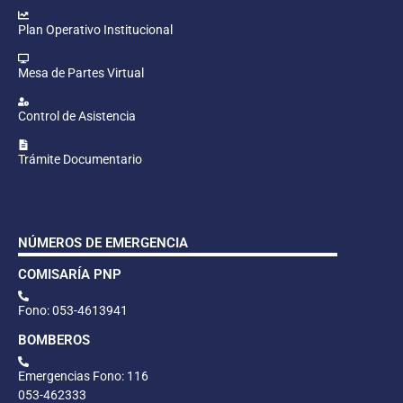
Plan Operativo Institucional
Mesa de Partes Virtual
Control de Asistencia
Trámite Documentario
NÚMEROS DE EMERGENCIA
COMISARÍA PNP
Fono: 053-4613941
BOMBEROS
Emergencias Fono: 116
053-462333