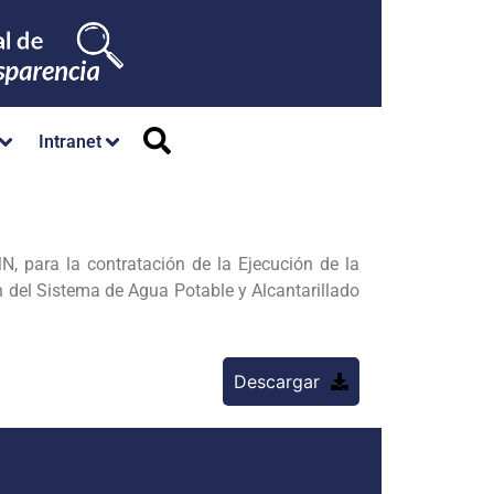
Intranet
para la contratación de la Ejecución de la
ón del Sistema de Agua
Potable y Alcantarillado
Descargar