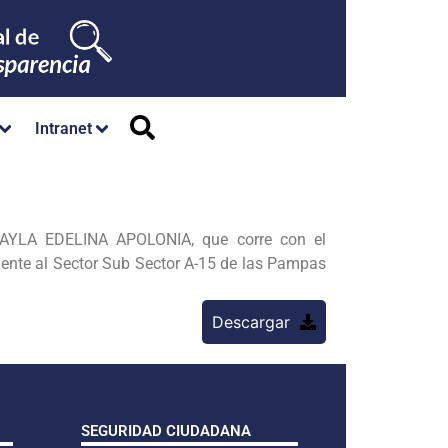
Intranet
AYLA EDELINA APOLONIA, que
corre con el
iente al Sector Sub Sector A-15 de las Pampas
Descargar
SEGURIDAD CIUDADANA