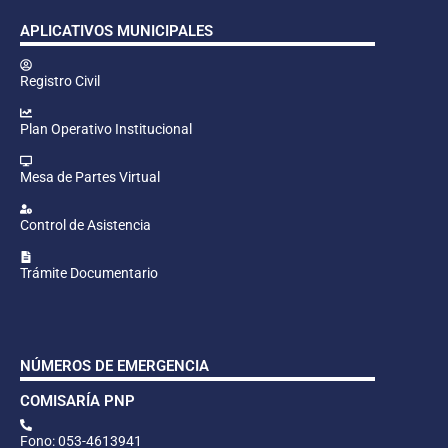
APLICATIVOS MUNICIPALES
Registro Civil
Plan Operativo Institucional
Mesa de Partes Virtual
Control de Asistencia
Trámite Documentario
NÚMEROS DE EMERGENCIA
COMISARÍA PNP
Fono: 053-4613941