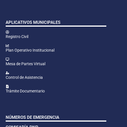
APLICATIVOS MUNICIPALES
Registro Civil
Plan Operativo Institucional
Mesa de Partes Virtual
Control de Asistencia
Trámite Documentario
NÚMEROS DE EMERGENCIA