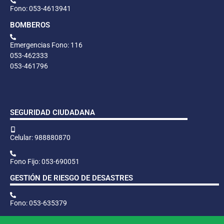
Fono: 053-4613941
BOMBEROS
Emergencias Fono: 116
053-462333
053-461796
SEGURIDAD CIUDADANA
Celular: 988880870
Fono Fijo: 053-690051
GESTIÓN DE RIESGO DE DESASTRES
Fono: 053-635379