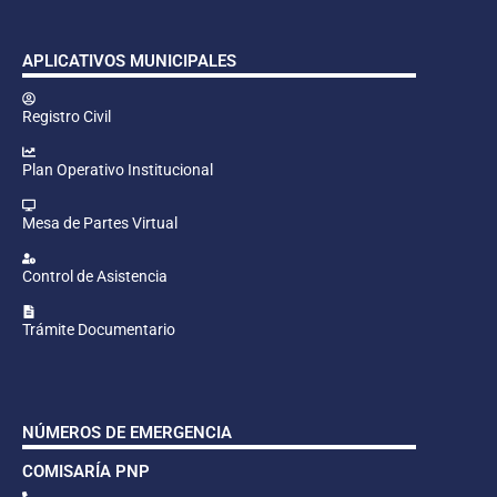
APLICATIVOS MUNICIPALES
Registro Civil
Plan Operativo Institucional
Mesa de Partes Virtual
Control de Asistencia
Trámite Documentario
NÚMEROS DE EMERGENCIA
COMISARÍA PNP