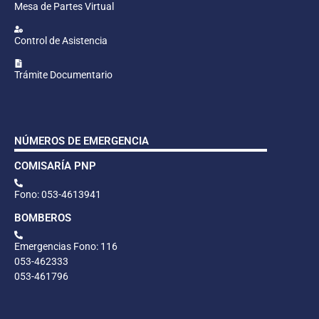
Mesa de Partes Virtual
Control de Asistencia
Trámite Documentario
NÚMEROS DE EMERGENCIA
COMISARÍA PNP
Fono: 053-4613941
BOMBEROS
Emergencias Fono: 116
053-462333
053-461796