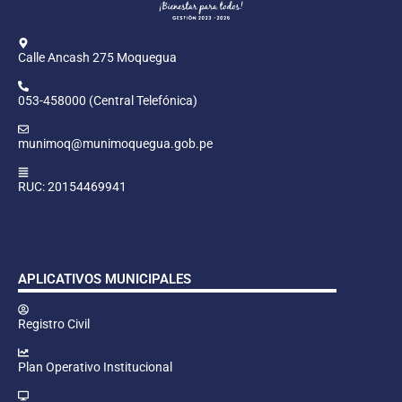
Calle Ancash 275 Moquegua
053-458000 (Central Telefónica)
munimoq@munimoquegua.gob.pe
RUC: 20154469941
APLICATIVOS MUNICIPALES
Registro Civil
Plan Operativo Institucional