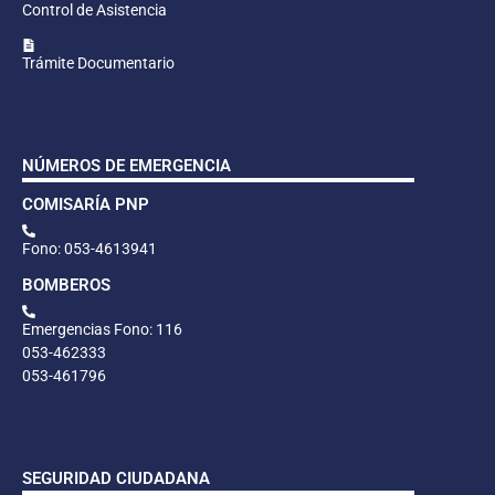
Control de Asistencia
Trámite Documentario
NÚMEROS DE EMERGENCIA
COMISARÍA PNP
Fono: 053-4613941
BOMBEROS
Emergencias Fono: 116
053-462333
053-461796
SEGURIDAD CIUDADANA