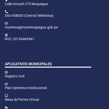
Calle Ancash 275 Moquegua
053-458000 (Central Telefónica)
munimoq@munimoquegua.gob.pe
RUC: 20154469941
APLICATIVOS MUNICIPALES
Registro Civil
Plan Operativo Institucional
Mesa de Partes Virtual