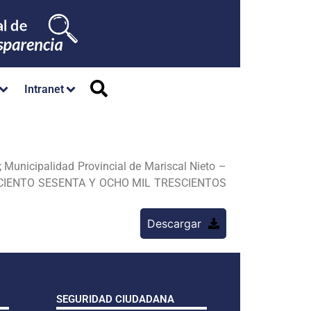
Intranet
a; Municipalidad Provincial de Mariscal Nieto –
N CIENTO
SESENTA Y OCHO MIL TRESCIENTOS
Descargar
SEGURIDAD CIUDADANA