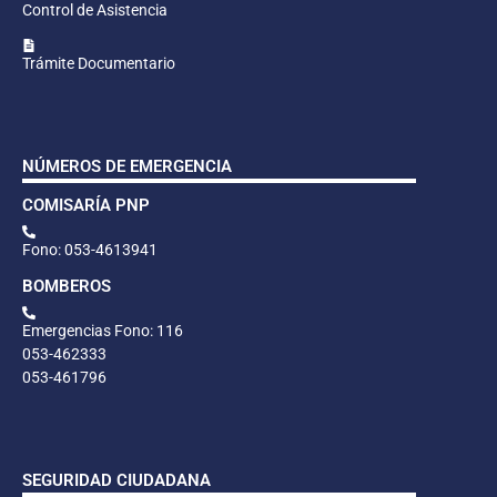
Control de Asistencia
Trámite Documentario
NÚMEROS DE EMERGENCIA
COMISARÍA PNP
Fono: 053-4613941
BOMBEROS
Emergencias Fono: 116
053-462333
053-461796
SEGURIDAD CIUDADANA