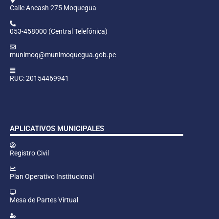
Calle Ancash 275 Moquegua
053-458000 (Central Telefónica)
munimoq@munimoquegua.gob.pe
RUC: 20154469941
APLICATIVOS MUNICIPALES
Registro Civil
Plan Operativo Institucional
Mesa de Partes Virtual