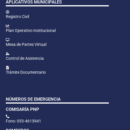
APLICATIVOS MUNICIPALES
Registro Civil
Plan Operativo Institucional
Mesa de Partes Virtual
Control de Asistencia
Trámite Documentario
NÚMEROS DE EMERGENCIA
COMISARÍA PNP
Fono: 053-4613941