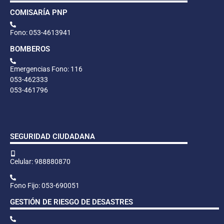
COMISARÍA PNP
Fono: 053-4613941
BOMBEROS
Emergencias Fono: 116
053-462333
053-461796
SEGURIDAD CIUDADANA
Celular: 988880870
Fono Fijo: 053-690051
GESTIÓN DE RIESGO DE DESASTRES