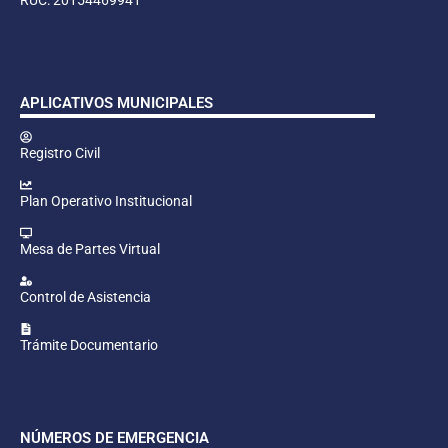
APLICATIVOS MUNICIPALES
Registro Civil
Plan Operativo Institucional
Mesa de Partes Virtual
Control de Asistencia
Trámite Documentario
NÚMEROS DE EMERGENCIA