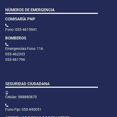
NÚMEROS DE EMERGENCIA
COMISARÍA PNP
Fono: 053-4613941
BOMBEROS
Emergencias Fono: 116
053-462333
053-461796
SEGURIDAD CIUDADANA
Celular: 988880870
Fono Fijo: 053-690051