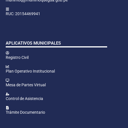
RUC: 20154469941
APLICATIVOS MUNICIPALES
Registro Civil
Plan Operativo Institucional
Mesa de Partes Virtual
Control de Asistencia
Trámite Documentario