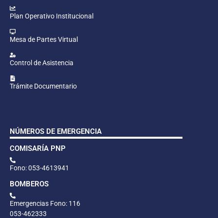
Plan Operativo Institucional
Mesa de Partes Virtual
Control de Asistencia
Trámite Documentario
NÚMEROS DE EMERGENCIA
COMISARÍA PNP
Fono: 053-4613941
BOMBEROS
Emergencias Fono: 116
053-462333