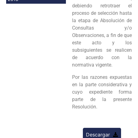
debiendo retrotraer el
proceso de selección hasta
la etapa de Absolución de
Consultas y/o
Observaciones, a fin de que
este acto y los
subsiguientes se realicen
de acuerdo con la
normativa vigente.
Por las razones expuestas
en la parte considerativa y
cuyo expediente forma
parte de la presente
Resolución.
Descargar