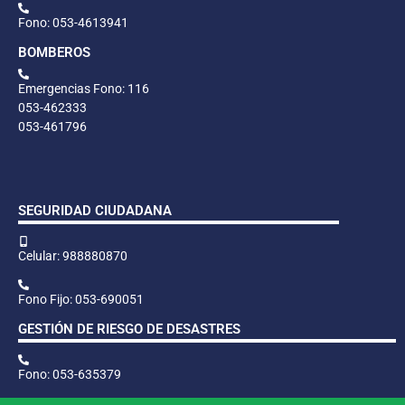
Fono: 053-4613941
BOMBEROS
Emergencias Fono: 116
053-462333
053-461796
SEGURIDAD CIUDADANA
Celular: 988880870
Fono Fijo: 053-690051
GESTIÓN DE RIESGO DE DESASTRES
Fono: 053-635379