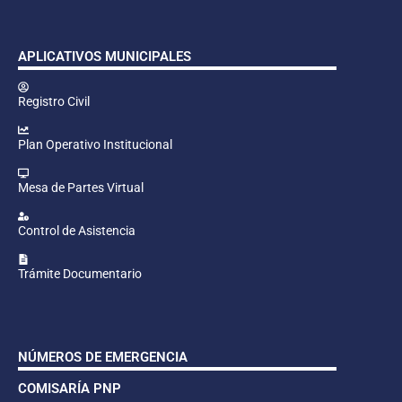
APLICATIVOS MUNICIPALES
Registro Civil
Plan Operativo Institucional
Mesa de Partes Virtual
Control de Asistencia
Trámite Documentario
NÚMEROS DE EMERGENCIA
COMISARÍA PNP