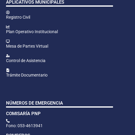
APLICATIVOS MUNICIPALES
Registro Civil
Plan Operativo Institucional
Mesa de Partes Virtual
Control de Asistencia
Trámite Documentario
NÚMEROS DE EMERGENCIA
COMISARÍA PNP
Fono: 053-4613941