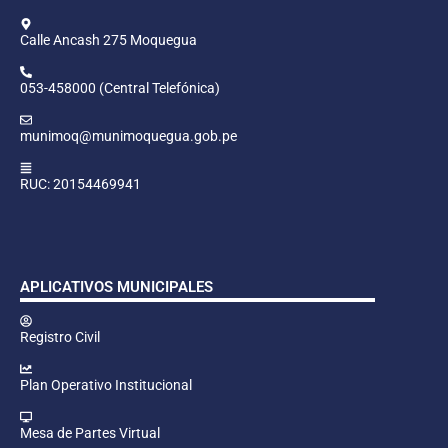
Calle Ancash 275 Moquegua
053-458000 (Central Telefónica)
munimoq@munimoquegua.gob.pe
RUC: 20154469941
APLICATIVOS MUNICIPALES
Registro Civil
Plan Operativo Institucional
Mesa de Partes Virtual