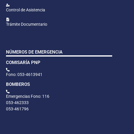
Control de Asistencia
Trámite Documentario
NÚMEROS DE EMERGENCIA
COMISARÍA PNP
Fono: 053-4613941
BOMBEROS
Emergencias Fono: 116
053-462333
053-461796