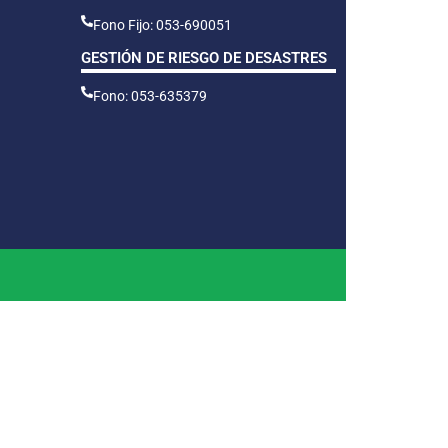
Fono Fijo: 053-690051
GESTIÓN DE RIESGO DE DESASTRES
Fono: 053-635379