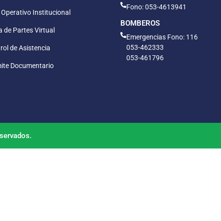
Fono: 053-4613941
 Operativo Institucional
BOMBEROS
 de Partes Virtual
Emergencias Fono: 116
053-462333
rol de Asistencia
053-461796
ite Documentario
servados.