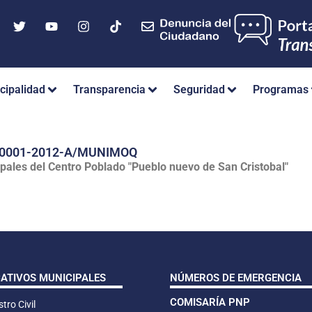
cipalidad
Transparencia
Seguridad
Programas
Nº 0001-2012-A/MUNIMOQ
pales del Centro Poblado "Pueblo nuevo de San Cristobal"
CATIVOS MUNICIPALES
NÚMEROS DE EMERGENCIA
COMISARÍA PNP
tro Civil