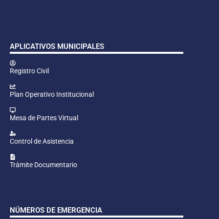
APLICATIVOS MUNICIPALES
Registro Civil
Plan Operativo Institucional
Mesa de Partes Virtual
Control de Asistencia
Trámite Documentario
NÚMEROS DE EMERGENCIA