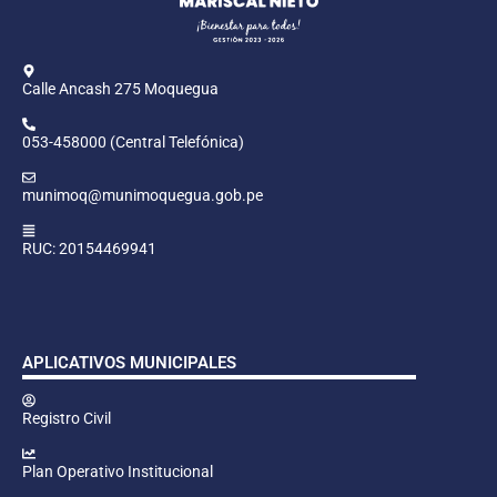
Calle Ancash 275 Moquegua
053-458000 (Central Telefónica)
munimoq@munimoquegua.gob.pe
RUC: 20154469941
APLICATIVOS MUNICIPALES
Registro Civil
Plan Operativo Institucional