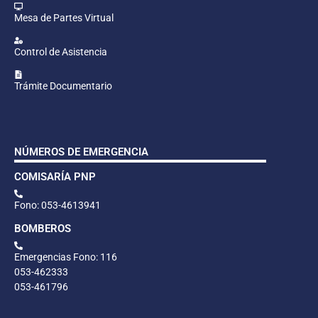
Mesa de Partes Virtual
Control de Asistencia
Trámite Documentario
NÚMEROS DE EMERGENCIA
COMISARÍA PNP
Fono: 053-4613941
BOMBEROS
Emergencias Fono: 116
053-462333
053-461796