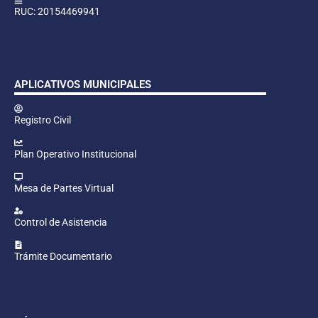
RUC: 20154469941
APLICATIVOS MUNICIPALES
Registro Civil
Plan Operativo Institucional
Mesa de Partes Virtual
Control de Asistencia
Trámite Documentario