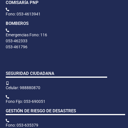
COMISARÍA PNP
Fono: 053-4613941
BOMBEROS
Emergencias Fono: 116
053-462333
053-461796
SEGURIDAD CIUDADANA
Celular: 988880870
Fono Fijo: 053-690051
GESTIÓN DE RIESGO DE DESASTRES
Fono: 053-635379