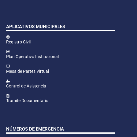
APLICATIVOS MUNICIPALES
Registro Civil
Plan Operativo Institucional
Mesa de Partes Virtual
Control de Asistencia
Trámite Documentario
NÚMEROS DE EMERGENCIA