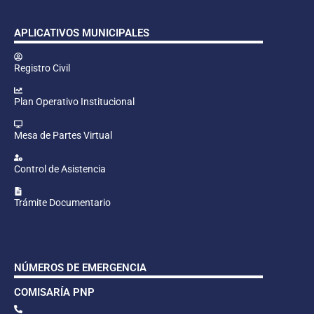
APLICATIVOS MUNICIPALES
Registro Civil
Plan Operativo Institucional
Mesa de Partes Virtual
Control de Asistencia
Trámite Documentario
NÚMEROS DE EMERGENCIA
COMISARÍA PNP