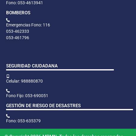
Fono: 053-4613941
BOMBEROS
Emergencias Fono: 116
053-462333
053-461796
SEGURIDAD CIUDADANA
Celular: 988880870
Fono Fijo: 053-690051
GESTIÓN DE RIESGO DE DESASTRES
Fono: 053-635379