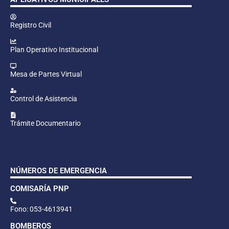
Registro Civil
Plan Operativo Institucional
Mesa de Partes Virtual
Control de Asistencia
Trámite Documentario
NÚMEROS DE EMERGENCIA
COMISARÍA PNP
Fono: 053-4613941
BOMBEROS