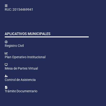
RUC: 20154469941
APLICATIVOS MUNICIPALES
Registro Civil
Plan Operativo Institucional
Mesa de Partes Virtual
Control de Asistencia
Trámite Documentario