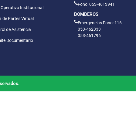
Fono: 053-4613941
 Operativo Institucional
BOMBEROS
 de Partes Virtual
Emergencias Fono: 116
053-462333
rol de Asistencia
053-461796
ite Documentario
servados.