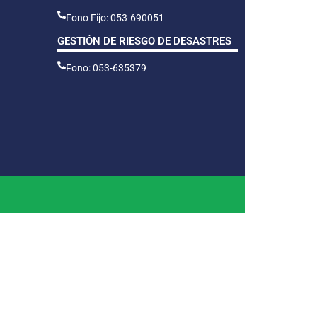
Fono Fijo: 053-690051
GESTIÓN DE RIESGO DE DESASTRES
Fono: 053-635379