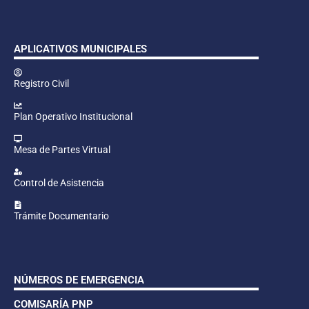
APLICATIVOS MUNICIPALES
Registro Civil
Plan Operativo Institucional
Mesa de Partes Virtual
Control de Asistencia
Trámite Documentario
NÚMEROS DE EMERGENCIA
COMISARÍA PNP