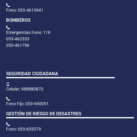
Fono: 053-4613941
BOMBEROS
Emergencias Fono: 116
053-462333
053-461796
SEGURIDAD CIUDADANA
Celular: 988880870
Fono Fijo: 053-690051
GESTIÓN DE RIESGO DE DESASTRES
Fono: 053-635379