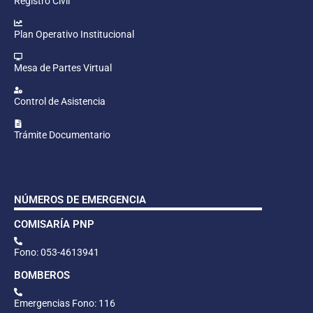
Registro Civil
Plan Operativo Institucional
Mesa de Partes Virtual
Control de Asistencia
Trámite Documentario
NÚMEROS DE EMERGENCIA
COMISARÍA PNP
Fono: 053-4613941
BOMBEROS
Emergencias Fono: 116