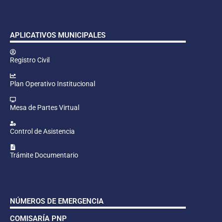
APLICATIVOS MUNICIPALES
Registro Civil
Plan Operativo Institucional
Mesa de Partes Virtual
Control de Asistencia
Trámite Documentario
NÚMEROS DE EMERGENCIA
COMISARÍA PNP