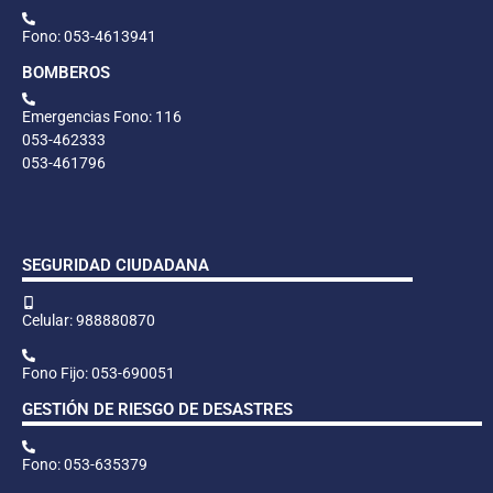
Fono: 053-4613941
BOMBEROS
Emergencias Fono: 116
053-462333
053-461796
SEGURIDAD CIUDADANA
Celular: 988880870
Fono Fijo: 053-690051
GESTIÓN DE RIESGO DE DESASTRES
Fono: 053-635379