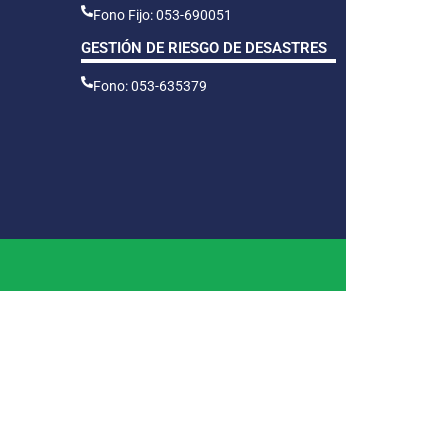
Fono Fijo: 053-690051
GESTIÓN DE RIESGO DE DESASTRES
Fono: 053-635379