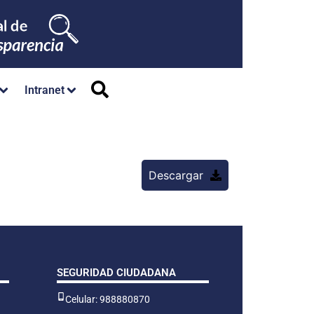
Intranet
Descargar
SEGURIDAD CIUDADANA
Celular: 988880870