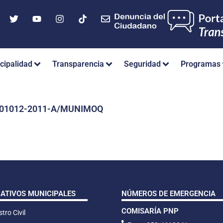
cipalidad
Transparencia
Seguridad
Programas
Nº 01012-2011-A/MUNIMOQ
CATIVOS MUNICIPALES
NÚMEROS DE EMERGENCIA
COMISARÍA PNP
tro Civil