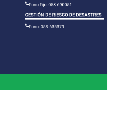
Fono Fijo: 053-690051
GESTIÓN DE RIESGO DE DESASTRES
Fono: 053-635379