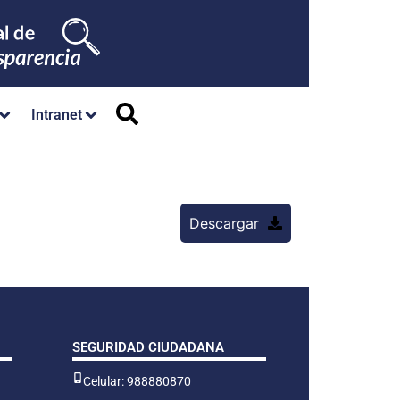
Intranet
Descargar
SEGURIDAD CIUDADANA
Celular: 988880870