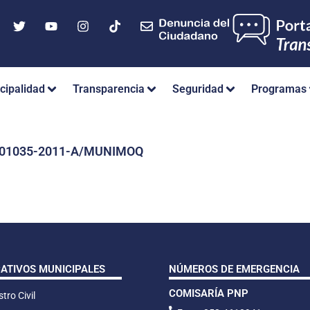
cipalidad
Transparencia
Seguridad
Programas
Nº 01035-2011-A/MUNIMOQ
CATIVOS MUNICIPALES
NÚMEROS DE EMERGENCIA
COMISARÍA PNP
tro Civil