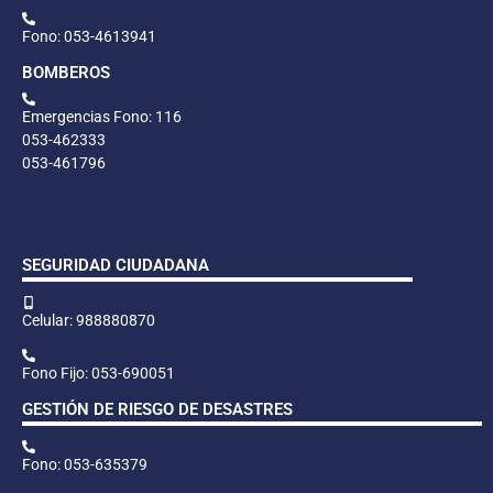
Fono: 053-4613941
BOMBEROS
Emergencias Fono: 116
053-462333
053-461796
SEGURIDAD CIUDADANA
Celular: 988880870
Fono Fijo: 053-690051
GESTIÓN DE RIESGO DE DESASTRES
Fono: 053-635379