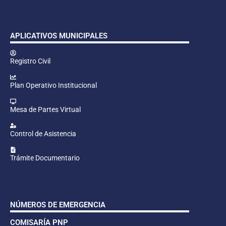
APLICATIVOS MUNICIPALES
Registro Civil
Plan Operativo Institucional
Mesa de Partes Virtual
Control de Asistencia
Trámite Documentario
NÚMEROS DE EMERGENCIA
COMISARÍA PNP