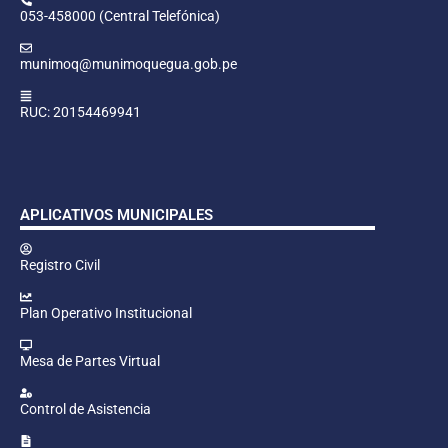
053-458000 (Central Telefónica)
munimoq@munimoquegua.gob.pe
RUC: 20154469941
APLICATIVOS MUNICIPALES
Registro Civil
Plan Operativo Institucional
Mesa de Partes Virtual
Control de Asistencia