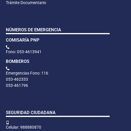
Trámite Documentario
NÚMEROS DE EMERGENCIA
COMISARÍA PNP
Fono: 053-4613941
BOMBEROS
Emergencias Fono: 116
053-462333
053-461796
SEGURIDAD CIUDADANA
Celular: 988880870