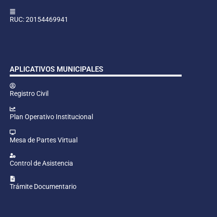
RUC: 20154469941
APLICATIVOS MUNICIPALES
Registro Civil
Plan Operativo Institucional
Mesa de Partes Virtual
Control de Asistencia
Trámite Documentario