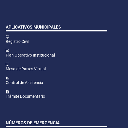
APLICATIVOS MUNICIPALES
Registro Civil
Plan Operativo Institucional
Mesa de Partes Virtual
Control de Asistencia
Trámite Documentario
NÚMEROS DE EMERGENCIA