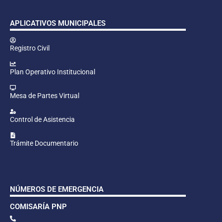
APLICATIVOS MUNICIPALES
Registro Civil
Plan Operativo Institucional
Mesa de Partes Virtual
Control de Asistencia
Trámite Documentario
NÚMEROS DE EMERGENCIA
COMISARÍA PNP