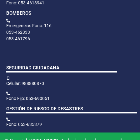
Fono: 053-4613941
BOMBEROS
Emergencias Fono: 116
053-462333
053-461796
SEGURIDAD CIUDADANA
Celular: 988880870
Fono Fijo: 053-690051
GESTIÓN DE RIESGO DE DESASTRES
Fono: 053-635379