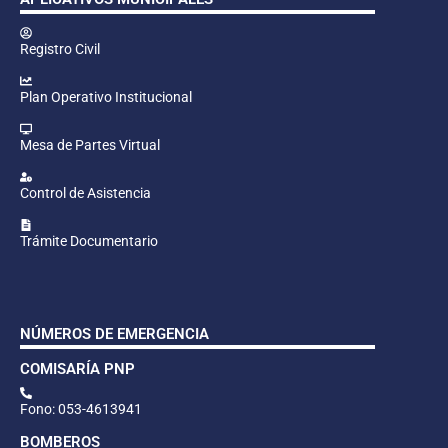
Registro Civil
Plan Operativo Institucional
Mesa de Partes Virtual
Control de Asistencia
Trámite Documentario
NÚMEROS DE EMERGENCIA
COMISARÍA PNP
Fono: 053-4613941
BOMBEROS