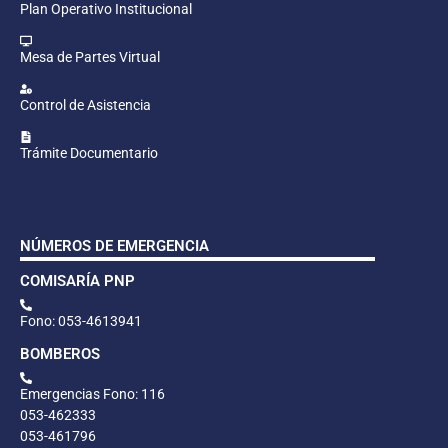
Plan Operativo Institucional
Mesa de Partes Virtual
Control de Asistencia
Trámite Documentario
NÚMEROS DE EMERGENCIA
COMISARÍA PNP
Fono: 053-4613941
BOMBEROS
Emergencias Fono: 116
053-462333
053-461796