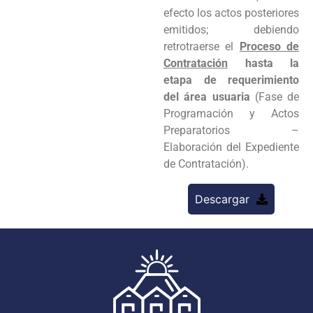
efecto los actos posteriores
emitidos; debiendo
retrotraerse el
Proceso de
Contratación
hasta la
etapa de requerimiento
del área usuaria
(Fase de
Programación y Actos
Preparatorios –
Elaboración del Expediente
de Contratación).
Descargar