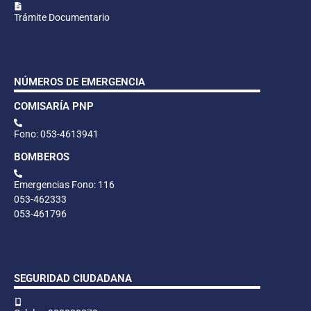
Trámite Documentario
NÚMEROS DE EMERGENCIA
COMISARÍA PNP
Fono: 053-4613941
BOMBEROS
Emergencias Fono: 116
053-462333
053-461796
SEGURIDAD CIUDADANA