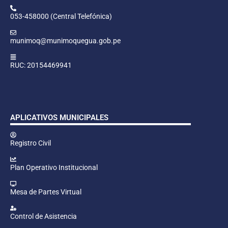
053-458000 (Central Telefónica)
munimoq@munimoquegua.gob.pe
RUC: 20154469941
APLICATIVOS MUNICIPALES
Registro Civil
Plan Operativo Institucional
Mesa de Partes Virtual
Control de Asistencia