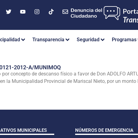
cipalidad
Transparencia
Seguridad
Programas
Nº 0121-2012-A/MUNIMOQ
ago por concepto de descanso físico a favor de Don ADOLFO A
 en la Municipalidad Provincial de Mariscal Nieto, por un monto 
CATIVOS MUNICIPALES
NÚMEROS DE EMERGENCIA