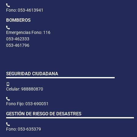
Fono: 053-4613941
BOMBEROS
Emergencias Fono: 116
053-462333
053-461796
SEGURIDAD CIUDADANA
Celular: 988880870
Fono Fijo: 053-690051
GESTIÓN DE RIESGO DE DESASTRES
Fono: 053-635379