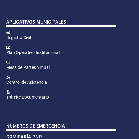
APLICATIVOS MUNICIPALES
Registro Civil
Plan Operativo Institucional
Mesa de Partes Virtual
Control de Asistencia
Trámite Documentario
NÚMEROS DE EMERGENCIA
COMISARÍA PNP