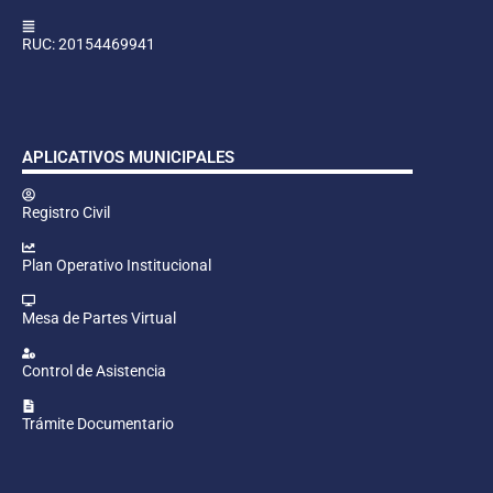
RUC: 20154469941
APLICATIVOS MUNICIPALES
Registro Civil
Plan Operativo Institucional
Mesa de Partes Virtual
Control de Asistencia
Trámite Documentario