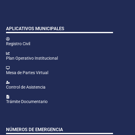
APLICATIVOS MUNICIPALES
Registro Civil
Plan Operativo Institucional
Mesa de Partes Virtual
Control de Asistencia
Trámite Documentario
NÚMEROS DE EMERGENCIA