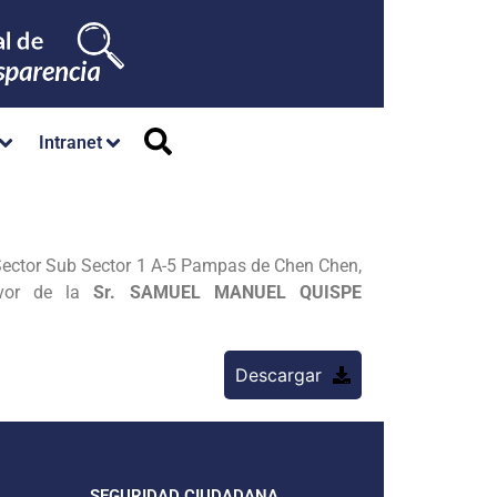
Intranet
ector Sub Sector 1 A-5 Pampas de Chen Chen,
avor de la
Sr. SAMUEL MANUEL QUISPE
Descargar
SEGURIDAD CIUDADANA